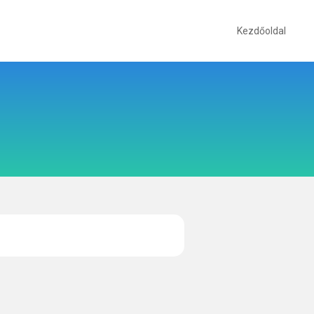
Kezdőoldal